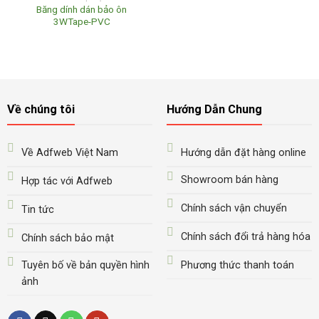
Băng dính dán bảo ôn
3WTape-PVC
Về chúng tôi
Hướng Dẫn Chung
Về Adfweb Việt Nam
Hướng dẫn đặt hàng online
Showroom bán hàng
Hợp tác với Adfweb
Chính sách vận chuyển
Tin tức
Chính sách đổi trả hàng hóa
Chính sách bảo mật
Tuyên bố về bản quyền hình
Phương thức thanh toán
ảnh