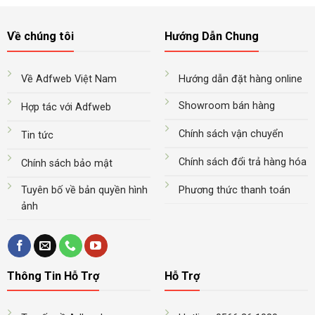
Về chúng tôi
Hướng Dẫn Chung
Về Adfweb Việt Nam
Hướng dẫn đặt hàng online
Showroom bán hàng
Hợp tác với Adfweb
Chính sách vận chuyển
Tin tức
Chính sách đổi trả hàng hóa
Chính sách bảo mật
Tuyên bố về bản quyền hình
Phương thức thanh toán
ảnh
Thông Tin Hỗ Trợ
Hỗ Trợ