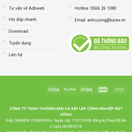
Tư vấn về Adbweb
Hotline: 0566 26 1080
Hỏi đáp nhanh
Email: anhcuong@lunex.vn
Download
Tuyển dụng
Liên hệ
CÔNG TY TNHH THƯƠNG MẠI VÀ XÂY LẮP CÔNG NGHIỆP ĐẠT
DŨNG
Giấy CNĐKDN: 0108359034 - Ngày cấp 11/07/2018, đăng ký thay đổi lần
2 ngày 28/08/2018.