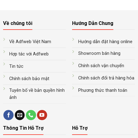
Về chúng tôi
Hướng Dẫn Chung
Về Adfweb Việt Nam
Hướng dẫn đặt hàng online
Showroom bán hàng
Hợp tác với Adfweb
Chính sách vận chuyển
Tin tức
Chính sách đổi trả hàng hóa
Chính sách bảo mật
Tuyên bố về bản quyền hình
Phương thức thanh toán
ảnh
Thông Tin Hỗ Trợ
Hỗ Trợ