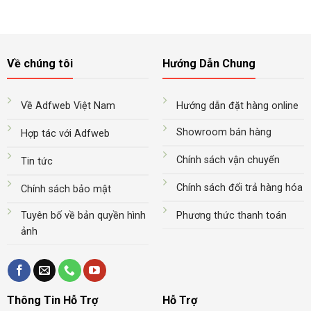
Về chúng tôi
Hướng Dẫn Chung
Về Adfweb Việt Nam
Hướng dẫn đặt hàng online
Showroom bán hàng
Hợp tác với Adfweb
Chính sách vận chuyển
Tin tức
Chính sách đổi trả hàng hóa
Chính sách bảo mật
Tuyên bố về bản quyền hình
Phương thức thanh toán
ảnh
Thông Tin Hỗ Trợ
Hỗ Trợ