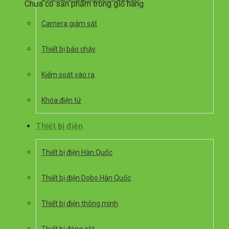
Chưa có sản phẩm trong giỏ hàng.
Camera giám sát
Thiết bị báo cháy
Kiểm soát vào ra
Khóa điện tử
Thiết bị điện
Thiết bị điện Hàn Quốc
Thiết bị điện Dobo Hàn Quốc
Thiết bị điện thông minh