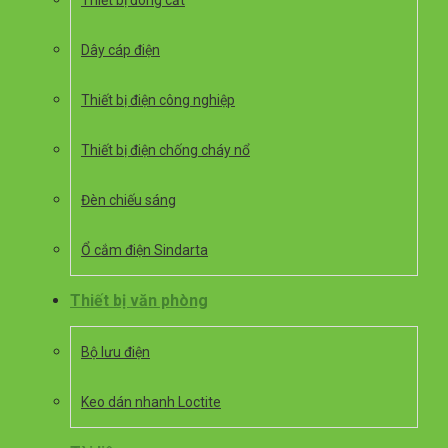
Thiết bị đóng cắt
Dây cáp điện
Thiết bị điện công nghiệp
Thiết bị điện chống cháy nổ
Đèn chiếu sáng
Ổ cắm điện Sindarta
Thiết bị văn phòng
Bộ lưu điện
Keo dán nhanh Loctite