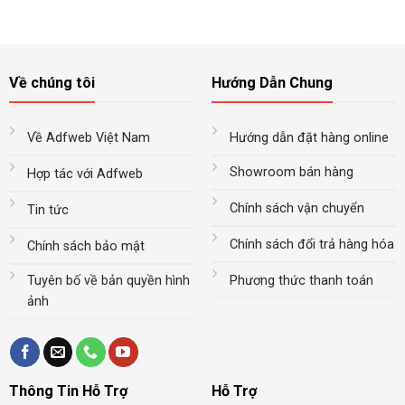
Về chúng tôi
Hướng Dẫn Chung
Về Adfweb Việt Nam
Hướng dẫn đặt hàng online
Showroom bán hàng
Hợp tác với Adfweb
Chính sách vận chuyển
Tin tức
Chính sách đổi trả hàng hóa
Chính sách bảo mật
Tuyên bố về bản quyền hình
Phương thức thanh toán
ảnh
Thông Tin Hỗ Trợ
Hỗ Trợ