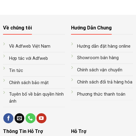
Về chúng tôi
Hướng Dẫn Chung
Về Adfweb Việt Nam
Hướng dẫn đặt hàng online
Showroom bán hàng
Hợp tác với Adfweb
Chính sách vận chuyển
Tin tức
Chính sách đổi trả hàng hóa
Chính sách bảo mật
Tuyên bố về bản quyền hình
Phương thức thanh toán
ảnh
Thông Tin Hỗ Trợ
Hỗ Trợ