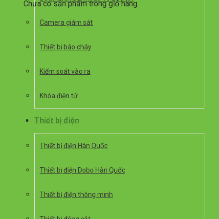
Chưa có sản phẩm trong giỏ hàng.
Camera giám sát
Thiết bị báo cháy
Kiểm soát vào ra
Khóa điện tử
Thiết bị điện
Thiết bị điện Hàn Quốc
Thiết bị điện Dobo Hàn Quốc
Thiết bị điện thông minh