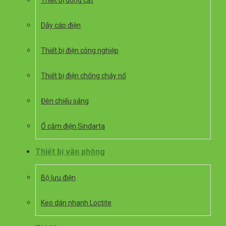
Thiết bị đóng cắt
Dây cáp điện
Thiết bị điện công nghiệp
Thiết bị điện chống cháy nổ
Đèn chiếu sáng
Ổ cắm điện Sindarta
Thiết bị văn phòng
Bộ lưu điện
Keo dán nhanh Loctite