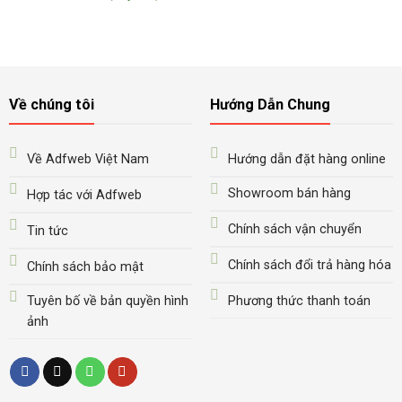
Về chúng tôi
Hướng Dẫn Chung
Về Adfweb Việt Nam
Hướng dẫn đặt hàng online
Showroom bán hàng
Hợp tác với Adfweb
Chính sách vận chuyển
Tin tức
Chính sách đổi trả hàng hóa
Chính sách bảo mật
Tuyên bố về bản quyền hình
Phương thức thanh toán
ảnh