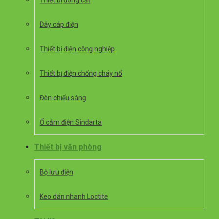
Thiết bị đóng cắt
Dây cáp điện
Thiết bị điện công nghiệp
Thiết bị điện chống cháy nổ
Đèn chiếu sáng
Ổ cắm điện Sindarta
Thiết bị văn phòng
Bộ lưu điện
Keo dán nhanh Loctite