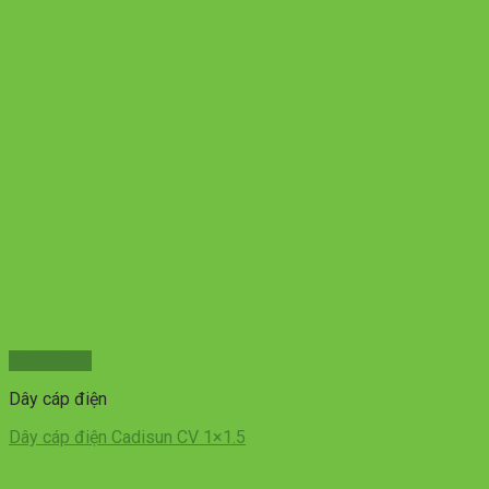
Xem nhanh
Dây cáp điện
Dây cáp điện Cadisun CV 1×1.5