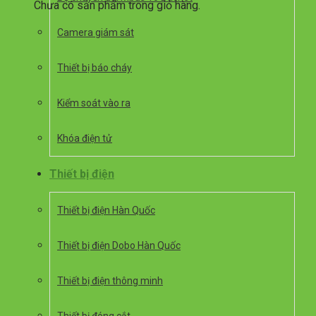
Chưa có sản phẩm trong giỏ hàng.
Camera giám sát
Thiết bị báo cháy
Kiểm soát vào ra
Khóa điện tử
Thiết bị điện
Thiết bị điện Hàn Quốc
Thiết bị điện Dobo Hàn Quốc
Thiết bị điện thông minh