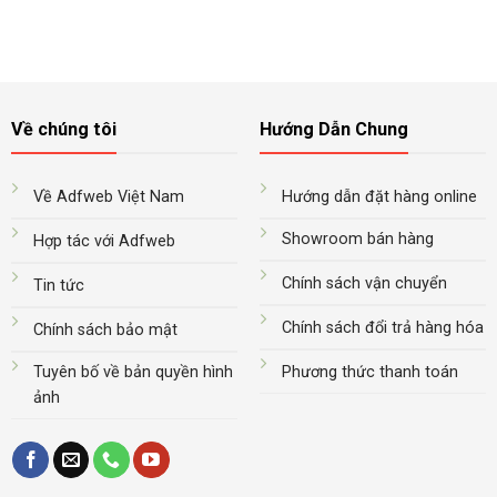
Về chúng tôi
Hướng Dẫn Chung
Về Adfweb Việt Nam
Hướng dẫn đặt hàng online
Showroom bán hàng
Hợp tác với Adfweb
Chính sách vận chuyển
Tin tức
Chính sách đổi trả hàng hóa
Chính sách bảo mật
Tuyên bố về bản quyền hình
Phương thức thanh toán
ảnh