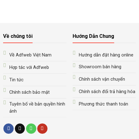
Về chúng tôi
Hướng Dẫn Chung
Về Adfweb Việt Nam
Hướng dẫn đặt hàng online
Showroom bán hàng
Hợp tác với Adfweb
Chính sách vận chuyển
Tin tức
Chính sách đổi trả hàng hóa
Chính sách bảo mật
Tuyên bố về bản quyền hình
Phương thức thanh toán
ảnh