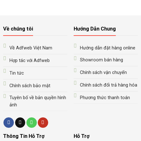
Về chúng tôi
Hướng Dẫn Chung
Về Adfweb Việt Nam
Hướng dẫn đặt hàng online
Showroom bán hàng
Hợp tác với Adfweb
Chính sách vận chuyển
Tin tức
Chính sách đổi trả hàng hóa
Chính sách bảo mật
Tuyên bố về bản quyền hình
Phương thức thanh toán
ảnh
Thông Tin Hỗ Trợ
Hỗ Trợ