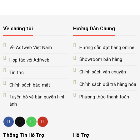
Về chúng tôi
Hướng Dẫn Chung
Về Adfweb Việt Nam
Hướng dẫn đặt hàng online
Showroom bán hàng
Hợp tác với Adfweb
Chính sách vận chuyển
Tin tức
Chính sách đổi trả hàng hóa
Chính sách bảo mật
Tuyên bố về bản quyền hình
Phương thức thanh toán
ảnh
Thông Tin Hỗ Trợ
Hỗ Trợ