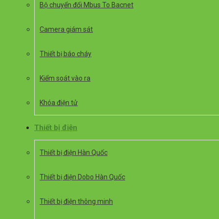
Bộ chuyển đổi Mbus To Bacnet
Camera giám sát
Thiết bị báo cháy
Kiểm soát vào ra
Khóa điện tử
Thiết bị điện
Thiết bị điện Hàn Quốc
Thiết bị điện Dobo Hàn Quốc
Thiết bị điện thông minh