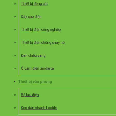
Thiết bị đóng cắt
Dây cáp điện
Thiết bị điện công nghiệp
Thiết bị điện chống cháy nổ
Đèn chiếu sáng
Ổ cắm điện Sindarta
Thiết bị văn phòng
Bộ lưu điện
Keo dán nhanh Loctite