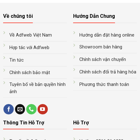
Về chúng tôi
Hướng Dẫn Chung
Về Adfweb Việt Nam
Hướng dẫn đặt hàng online
Showroom bán hàng
Hợp tác với Adfweb
Chính sách vận chuyển
Tin tức
Chính sách đổi trả hàng hóa
Chính sách bảo mật
Tuyên bố về bản quyền hình
Phương thức thanh toán
ảnh
Thông Tin Hỗ Trợ
Hỗ Trợ