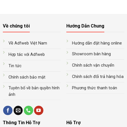
Về chúng tôi
Hướng Dẫn Chung
Về Adfweb Việt Nam
Hướng dẫn đặt hàng online
Showroom bán hàng
Hợp tác với Adfweb
Chính sách vận chuyển
Tin tức
Chính sách đổi trả hàng hóa
Chính sách bảo mật
Tuyên bố về bản quyền hình
Phương thức thanh toán
ảnh
Thông Tin Hỗ Trợ
Hỗ Trợ