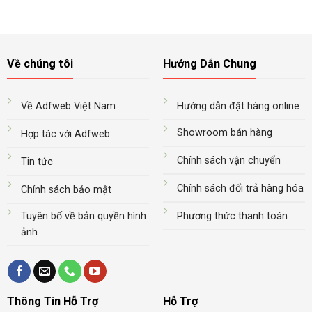
Về chúng tôi
Hướng Dẫn Chung
Về Adfweb Việt Nam
Hướng dẫn đặt hàng online
Showroom bán hàng
Hợp tác với Adfweb
Chính sách vận chuyển
Tin tức
Chính sách đổi trả hàng hóa
Chính sách bảo mật
Tuyên bố về bản quyền hình
Phương thức thanh toán
ảnh
Thông Tin Hỗ Trợ
Hỗ Trợ