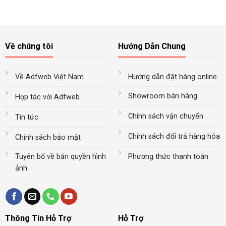
Về chúng tôi
Hướng Dẫn Chung
Về Adfweb Việt Nam
Hướng dẫn đặt hàng online
Showroom bán hàng
Hợp tác với Adfweb
Chính sách vận chuyển
Tin tức
Chính sách đổi trả hàng hóa
Chính sách bảo mật
Tuyên bố về bản quyền hình
Phương thức thanh toán
ảnh
Thông Tin Hỗ Trợ
Hỗ Trợ