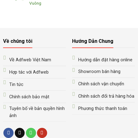
Vuông
Về chúng tôi
Hướng Dẫn Chung
Về Adfweb Việt Nam
Hướng dẫn đặt hàng online
Showroom bán hàng
Hợp tác với Adfweb
Chính sách vận chuyển
Tin tức
Chính sách đổi trả hàng hóa
Chính sách bảo mật
Tuyên bố về bản quyền hình
Phương thức thanh toán
ảnh