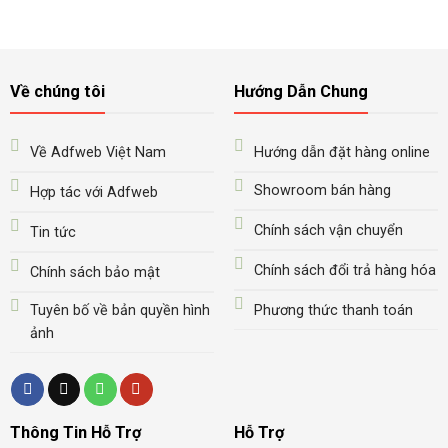
Về chúng tôi
Hướng Dẫn Chung
Về Adfweb Việt Nam
Hướng dẫn đặt hàng online
Showroom bán hàng
Hợp tác với Adfweb
Chính sách vận chuyển
Tin tức
Chính sách đổi trả hàng hóa
Chính sách bảo mật
Tuyên bố về bản quyền hình
Phương thức thanh toán
ảnh
Thông Tin Hỗ Trợ
Hỗ Trợ