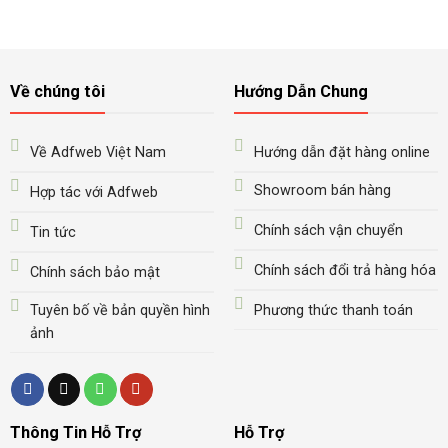
Về chúng tôi
Hướng Dẫn Chung
Về Adfweb Việt Nam
Hướng dẫn đặt hàng online
Showroom bán hàng
Hợp tác với Adfweb
Chính sách vận chuyển
Tin tức
Chính sách đổi trả hàng hóa
Chính sách bảo mật
Tuyên bố về bản quyền hình
Phương thức thanh toán
ảnh
Thông Tin Hỗ Trợ
Hỗ Trợ