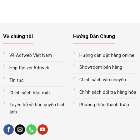
Về chúng tôi
Hướng Dẫn Chung
Về Adfweb Việt Nam
Hướng dẫn đặt hàng online
Showroom bán hàng
Hợp tác với Adfweb
Chính sách vận chuyển
Tin tức
Chính sách đổi trả hàng hóa
Chính sách bảo mật
Tuyên bố về bản quyền hình
Phương thức thanh toán
ảnh