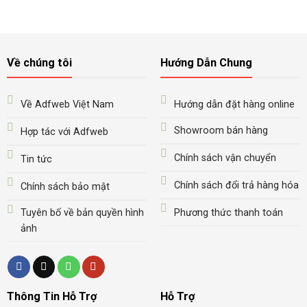
Về chúng tôi
Hướng Dẫn Chung
Về Adfweb Việt Nam
Hướng dẫn đặt hàng online
Showroom bán hàng
Hợp tác với Adfweb
Chính sách vận chuyển
Tin tức
Chính sách đổi trả hàng hóa
Chính sách bảo mật
Tuyên bố về bản quyền hình
Phương thức thanh toán
ảnh
Thông Tin Hỗ Trợ
Hỗ Trợ