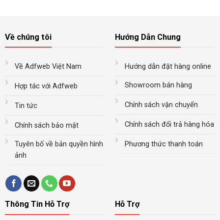
Về chúng tôi
Hướng Dẫn Chung
Về Adfweb Việt Nam
Hướng dẫn đặt hàng online
Showroom bán hàng
Hợp tác với Adfweb
Chính sách vận chuyển
Tin tức
Chính sách đổi trả hàng hóa
Chính sách bảo mật
Tuyên bố về bản quyền hình
Phương thức thanh toán
ảnh
Thông Tin Hỗ Trợ
Hỗ Trợ