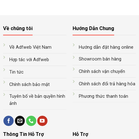
Về chúng tôi
Hướng Dẫn Chung
Về Adfweb Việt Nam
Hướng dẫn đặt hàng online
Showroom bán hàng
Hợp tác với Adfweb
Chính sách vận chuyển
Tin tức
Chính sách đổi trả hàng hóa
Chính sách bảo mật
Tuyên bố về bản quyền hình
Phương thức thanh toán
ảnh
Thông Tin Hỗ Trợ
Hỗ Trợ