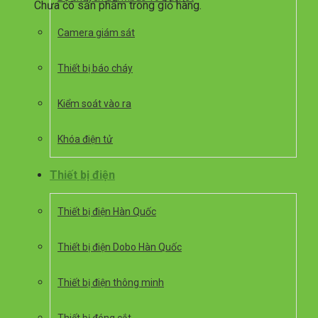
Chưa có sản phẩm trong giỏ hàng.
Camera giám sát
Thiết bị báo cháy
Kiểm soát vào ra
Khóa điện tử
Thiết bị điện
Thiết bị điện Hàn Quốc
Thiết bị điện Dobo Hàn Quốc
Thiết bị điện thông minh