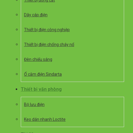
Thiết bị đóng cắt
Dây cáp điện
Thiết bị điện công nghiệp
Thiết bị điện chống cháy nổ
Đèn chiếu sáng
Ổ cắm điện Sindarta
Thiết bị văn phòng
Bộ lưu điện
Keo dán nhanh Loctite