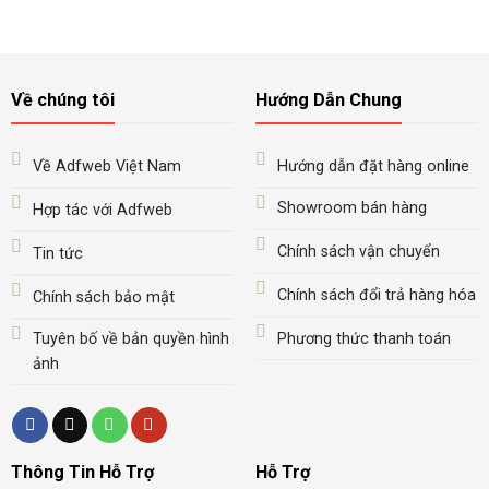
Về chúng tôi
Hướng Dẫn Chung
Về Adfweb Việt Nam
Hướng dẫn đặt hàng online
Showroom bán hàng
Hợp tác với Adfweb
Chính sách vận chuyển
Tin tức
Chính sách đổi trả hàng hóa
Chính sách bảo mật
Tuyên bố về bản quyền hình
Phương thức thanh toán
ảnh
Thông Tin Hỗ Trợ
Hỗ Trợ