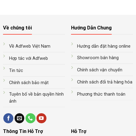
Về chúng tôi
Hướng Dẫn Chung
Về Adfweb Việt Nam
Hướng dẫn đặt hàng online
Showroom bán hàng
Hợp tác với Adfweb
Chính sách vận chuyển
Tin tức
Chính sách đổi trả hàng hóa
Chính sách bảo mật
Tuyên bố về bản quyền hình
Phương thức thanh toán
ảnh
Thông Tin Hỗ Trợ
Hỗ Trợ