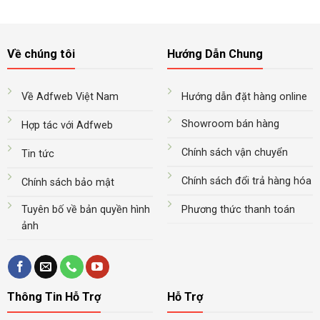
Về chúng tôi
Hướng Dẫn Chung
Về Adfweb Việt Nam
Hướng dẫn đặt hàng online
Showroom bán hàng
Hợp tác với Adfweb
Chính sách vận chuyển
Tin tức
Chính sách đổi trả hàng hóa
Chính sách bảo mật
Tuyên bố về bản quyền hình
Phương thức thanh toán
ảnh
Thông Tin Hỗ Trợ
Hỗ Trợ