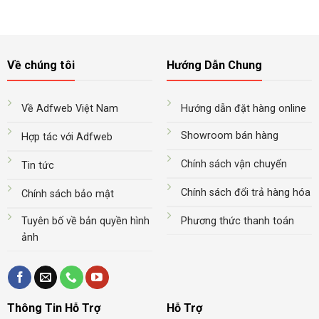
Về chúng tôi
Hướng Dẫn Chung
Về Adfweb Việt Nam
Hướng dẫn đặt hàng online
Showroom bán hàng
Hợp tác với Adfweb
Chính sách vận chuyển
Tin tức
Chính sách đổi trả hàng hóa
Chính sách bảo mật
Tuyên bố về bản quyền hình
Phương thức thanh toán
ảnh
Thông Tin Hỗ Trợ
Hỗ Trợ