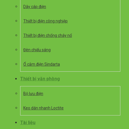
Dây cáp điện
Thiết bị điện công nghiệp
Thiết bị điện chống cháy nổ
Đèn chiếu sáng
Ổ cắm điện Sindarta
Thiết bị văn phòng
Bộ lưu điện
Keo dán nhanh Loctite
Tài liệu