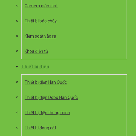
Camera giám sát
Thiết bị báo cháy
Kiểm soát vào ra
Khóa điện tử
Thiết bị điện
Thiết bị điện Hàn Quốc
Thiết bị điện Dobo Hàn Quốc
Thiết bị điện thông minh
Thiết bị đóng cắt