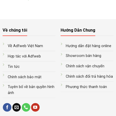
Về chúng tôi
Hướng Dẫn Chung
Về Adfweb Việt Nam
Hướng dẫn đặt hàng online
Showroom bán hàng
Hợp tác với Adfweb
Chính sách vận chuyển
Tin tức
Chính sách đổi trả hàng hóa
Chính sách bảo mật
Tuyên bố về bản quyền hình
Phương thức thanh toán
ảnh