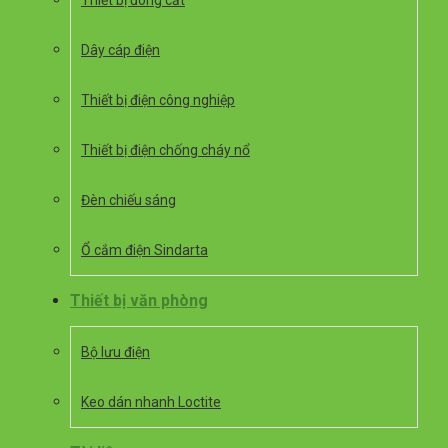
Thiết bị đóng cắt
Dây cáp điện
Thiết bị điện công nghiệp
Thiết bị điện chống cháy nổ
Đèn chiếu sáng
Ổ cắm điện Sindarta
Thiết bị văn phòng
Bộ lưu điện
Keo dán nhanh Loctite