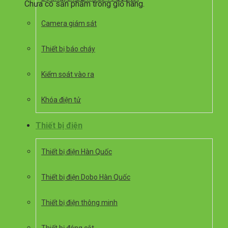
Chưa có sản phẩm trong giỏ hàng.
Camera giám sát
Thiết bị báo cháy
Kiểm soát vào ra
Khóa điện tử
Thiết bị điện
Thiết bị điện Hàn Quốc
Thiết bị điện Dobo Hàn Quốc
Thiết bị điện thông minh