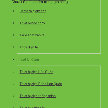
Chưa có sản phẩm trong giỏ hàng.
Camera giám sát
Thiết bị báo cháy
Kiểm soát vào ra
Khóa điện tử
Thiết bị điện
Thiết bị điện Hàn Quốc
Thiết bị điện Dobo Hàn Quốc
Thiết bị điện thông minh