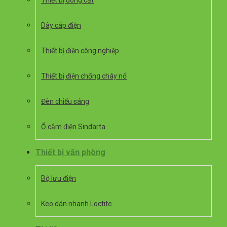
Thiết bị đóng cắt
Dây cáp điện
Thiết bị điện công nghiệp
Thiết bị điện chống cháy nổ
Đèn chiếu sáng
Ổ cắm điện Sindarta
Thiết bị văn phòng
Bộ lưu điện
Keo dán nhanh Loctite