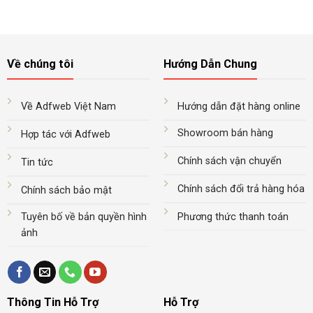
Về chúng tôi
Hướng Dẫn Chung
Về Adfweb Việt Nam
Hướng dẫn đặt hàng online
Showroom bán hàng
Hợp tác với Adfweb
Chính sách vận chuyển
Tin tức
Chính sách đổi trả hàng hóa
Chính sách bảo mật
Tuyên bố về bản quyền hình
Phương thức thanh toán
ảnh
Thông Tin Hỗ Trợ
Hỗ Trợ