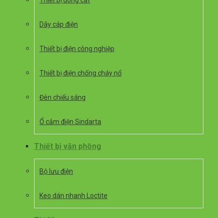
Thiết bị đóng cắt
Dây cáp điện
Thiết bị điện công nghiệp
Thiết bị điện chống cháy nổ
Đèn chiếu sáng
Ổ cắm điện Sindarta
Thiết bị văn phòng
Bộ lưu điện
Keo dán nhanh Loctite