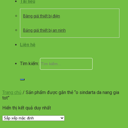
Tài liệu
Bàng giá thiết bị điện
Bảng giá thiết bị an ninh
Liên hệ
Tìm kiếm:
Trang chủ
/
Sản phẩm được gắn thẻ “o sindarta da nang gia
tot”
Hiển thị kết quả duy nhất