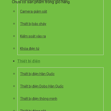
Chưa có sản phẩm trong giỏ hàng.
Camera giám sát
Thiết bị báo cháy
Kiểm soát vào ra
Khóa điện tử
Thiết bị điện
Thiết bị điện Hàn Quốc
Thiết bị điện Dobo Hàn Quốc
Thiết bị điện thông minh