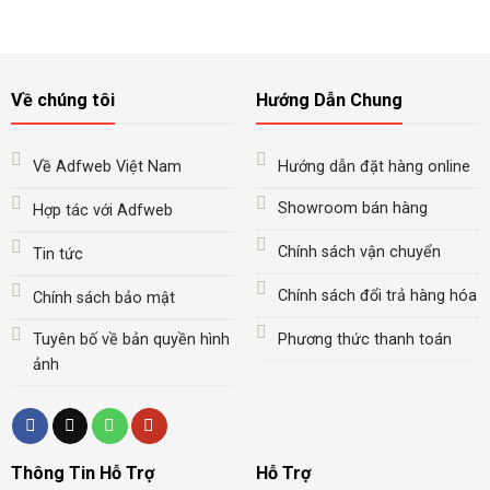
Về chúng tôi
Hướng Dẫn Chung
Về Adfweb Việt Nam
Hướng dẫn đặt hàng online
Showroom bán hàng
Hợp tác với Adfweb
Chính sách vận chuyển
Tin tức
Chính sách đổi trả hàng hóa
Chính sách bảo mật
Tuyên bố về bản quyền hình
Phương thức thanh toán
ảnh
Thông Tin Hỗ Trợ
Hỗ Trợ