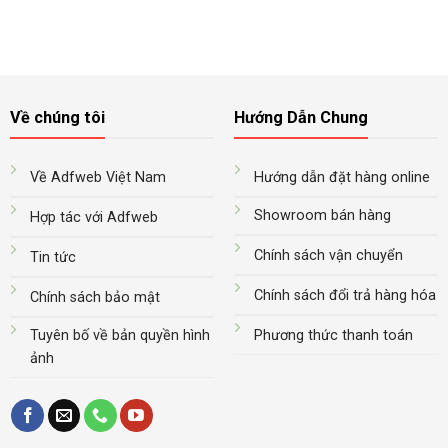
Về chúng tôi
Hướng Dẫn Chung
Về Adfweb Việt Nam
Hướng dẫn đặt hàng online
Showroom bán hàng
Hợp tác với Adfweb
Chính sách vận chuyển
Tin tức
Chính sách đổi trả hàng hóa
Chính sách bảo mật
Tuyên bố về bản quyền hình
Phương thức thanh toán
ảnh