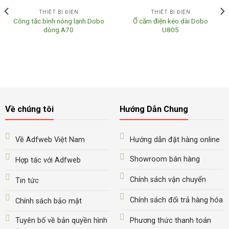
THIẾT BỊ ĐIỆN
THIẾT BỊ ĐIỆN
Công tắc bình nóng lạnh Dobo
Ổ cắm điện kéo dài Dobo
dòng A70
U805
Về chúng tôi
Hướng Dẫn Chung
Về Adfweb Việt Nam
Hướng dẫn đặt hàng online
Showroom bán hàng
Hợp tác với Adfweb
Chính sách vận chuyển
Tin tức
Chính sách đổi trả hàng hóa
Chính sách bảo mật
Tuyên bố về bản quyền hình
Phương thức thanh toán