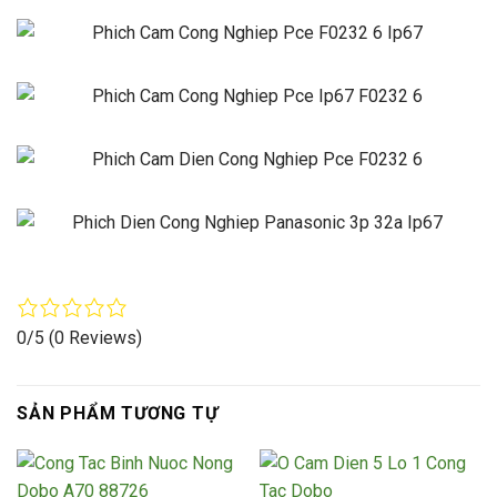
0/5
(0 Reviews)
SẢN PHẨM TƯƠNG TỰ