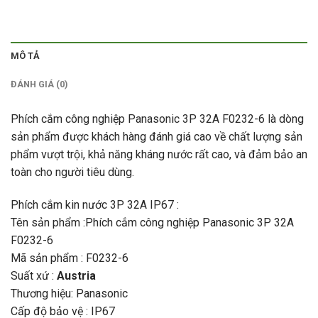
MÔ TẢ
ĐÁNH GIÁ (0)
Phích cắm công nghiệp Panasonic 3P 32A F0232-6 là dòng
sản phẩm được khách hàng đánh giá cao về chất lượng sản
phẩm vượt trội, khả năng kháng nước rất cao, và đảm bảo an
toàn cho người tiêu dùng.
Phích cắm kin nước 3P 32A IP67 :
Tên sản phẩm :Phích cắm công nghiệp Panasonic 3P 32A
F0232-6
Mã sản phẩm : F0232-6
Suất xứ :
Austria
Thương hiệu: Panasonic
Cấp độ bảo vệ : IP67