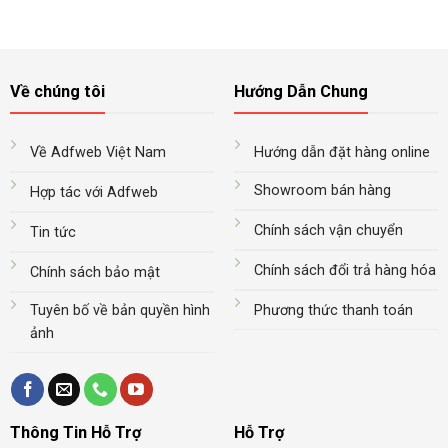
Về chúng tôi
Hướng Dẫn Chung
Về Adfweb Việt Nam
Hướng dẫn đặt hàng online
Showroom bán hàng
Hợp tác với Adfweb
Chính sách vận chuyển
Tin tức
Chính sách đổi trả hàng hóa
Chính sách bảo mật
Tuyên bố về bản quyền hình
Phương thức thanh toán
ảnh
Thông Tin Hỗ Trợ
Hỗ Trợ