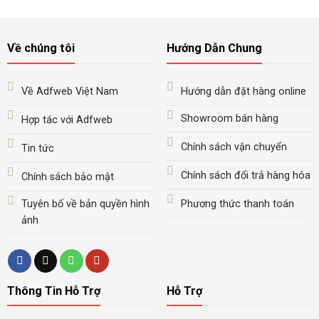
Về chúng tôi
Hướng Dẫn Chung
Về Adfweb Việt Nam
Hướng dẫn đặt hàng online
Showroom bán hàng
Hợp tác với Adfweb
Chính sách vận chuyển
Tin tức
Chính sách đổi trả hàng hóa
Chính sách bảo mật
Tuyên bố về bản quyền hình
Phương thức thanh toán
ảnh
Thông Tin Hỗ Trợ
Hỗ Trợ