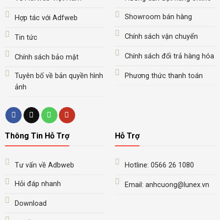
Showroom bán hàng
Hợp tác với Adfweb
Chính sách vận chuyển
Tin tức
Chính sách đổi trả hàng hóa
Chính sách bảo mật
Tuyên bố về bản quyền hình
Phương thức thanh toán
ảnh
Thông Tin Hỗ Trợ
Hỗ Trợ
Tư vấn về Adbweb
Hotline: 0566 26 1080
Hỏi đáp nhanh
Email: anhcuong@lunex.vn
Download