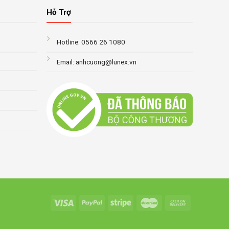
Hỗ Trợ
Hotline: 0566 26 1080
Email: anhcuong@lunex.vn