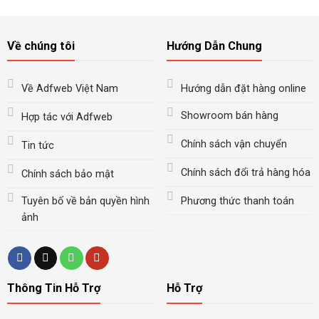
Về chúng tôi
Hướng Dẫn Chung
Về Adfweb Việt Nam
Hướng dẫn đặt hàng online
Showroom bán hàng
Hợp tác với Adfweb
Chính sách vận chuyển
Tin tức
Chính sách đổi trả hàng hóa
Chính sách bảo mật
Tuyên bố về bản quyền hình
Phương thức thanh toán
ảnh
Thông Tin Hỗ Trợ
Hỗ Trợ