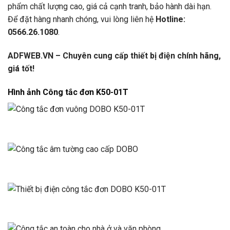
phẩm chất lượng cao, giá cả cạnh tranh, bảo hành dài hạn.
Để đặt hàng nhanh chóng, vui lòng liên hệ
Hotline:
0566.26.1080
.
ADFWEB.VN – Chuyên cung cấp thiết bị điện chính hãng,
giá tốt!
Hình ảnh Công tắc đơn K50-01T