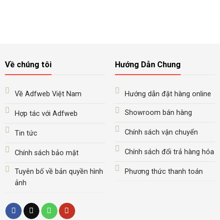
Về chúng tôi
Hướng Dẫn Chung
Về Adfweb Việt Nam
Hướng dẫn đặt hàng online
Showroom bán hàng
Hợp tác với Adfweb
Chính sách vận chuyển
Tin tức
Chính sách đổi trả hàng hóa
Chính sách bảo mật
Tuyên bố về bản quyền hình
Phương thức thanh toán
ảnh