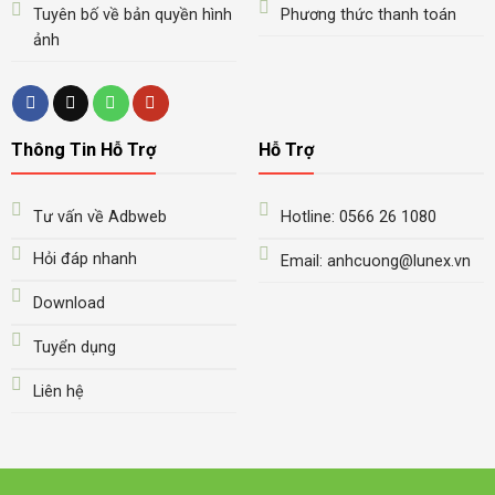
Tuyên bố về bản quyền hình
Phương thức thanh toán
ảnh
Thông Tin Hỗ Trợ
Hỗ Trợ
Tư vấn về Adbweb
Hotline: 0566 26 1080
Hỏi đáp nhanh
Email: anhcuong@lunex.vn
Download
Tuyển dụng
Liên hệ