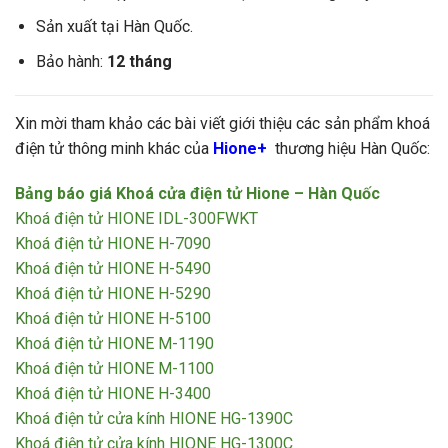
Sản xuất tại Hàn Quốc.
Bảo hành:
12 tháng
Xin mời tham khảo các bài viết giới thiệu các sản phẩm khoá
điện tử thông minh khác của
Hione+
thương hiệu Hàn Quốc:
Bảng báo giá Khoá cửa điện tử Hione – Hàn Quốc
Khoá điện tử HIONE IDL-300FWKT
Khoá điện tử HIONE H-7090
Khoá điện tử HIONE H-5490
Khoá điện tử HIONE H-5290
Khoá điện tử HIONE H-5100
Khoá điện tử HIONE M-1190
Khoá điện tử HIONE M-1100
Khoá điện tử HIONE H-3400
Khoá điện tử cửa kính HIONE HG-1390C
Khoá điện tử cửa kính HIONE HG-1300C