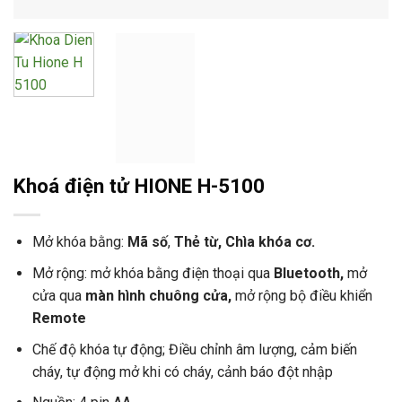
Khoá điện tử HIONE H-5100
Mở khóa bằng:
Mã số
,
Thẻ từ, Chìa khóa cơ.
Mở rộng: mở khóa bằng điện thoại qua
Bluetooth,
mở
cửa qua
màn hình chuông cửa,
mở rộng bộ điều khiển
Remote
Chế độ khóa tự động; Điều chỉnh âm lượng, cảm biến
cháy, tự động mở khi có cháy, cảnh báo đột nhập