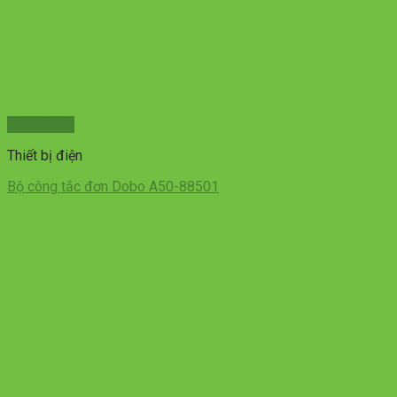
Xem nhanh
Thiết bị điện
Bộ công tắc đơn Dobo A50-88501