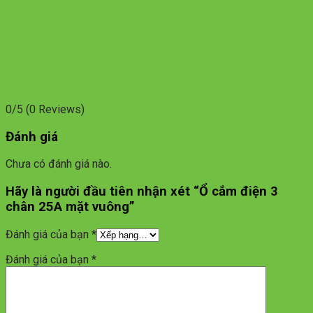
0/5
(0 Reviews)
Đánh giá
Chưa có đánh giá nào.
Hãy là người đầu tiên nhận xét “Ổ cắm điện 3
chân 25A mặt vuông”
Đánh giá của bạn
*
Đánh giá của bạn
*