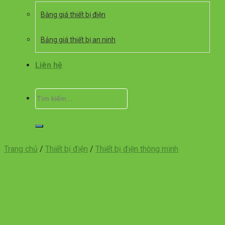
Bàng giá thiết bị điện
Bảng giá thiết bị an ninh
Liên hệ
Tìm
kiếm:
Trang chủ
/
Thiết bị điện
/
Thiết bị điện thông minh