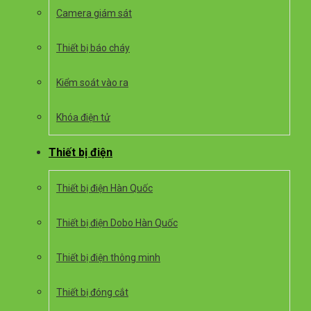
Camera giám sát
Thiết bị báo cháy
Kiểm soát vào ra
Khóa điện tử
Thiết bị điện
Thiết bị điện Hàn Quốc
Thiết bị điện Dobo Hàn Quốc
Thiết bị điện thông minh
Thiết bị đóng cắt