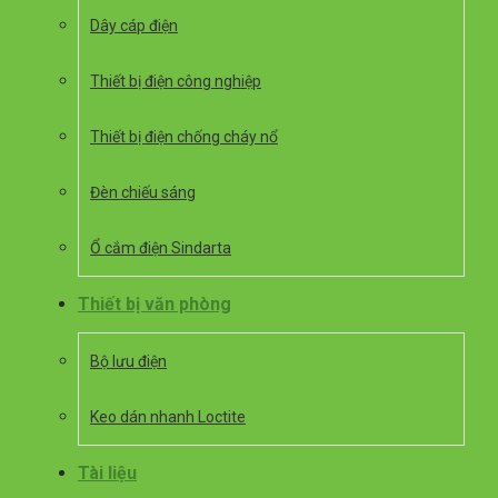
Dây cáp điện
Thiết bị điện công nghiệp
Thiết bị điện chống cháy nổ
Đèn chiếu sáng
Ổ cắm điện Sindarta
Thiết bị văn phòng
Bộ lưu điện
Keo dán nhanh Loctite
Tài liệu