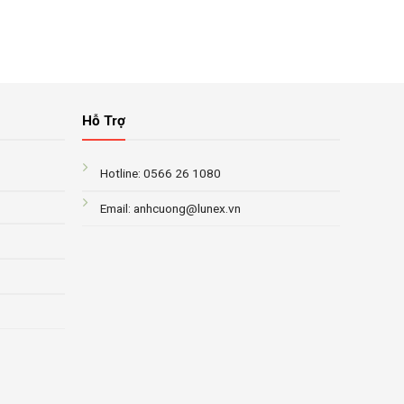
Hỗ Trợ
Hotline: 0566 26 1080
Email: anhcuong@lunex.vn