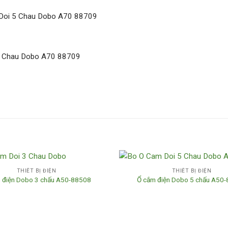
THIẾT BỊ ĐIỆN
THIẾT BỊ ĐIỆN
 điện Dobo 3 chấu A50-88508
Ổ cắm điện Dobo 5 chấu A50