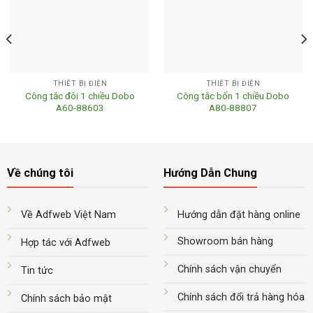
THIẾT BỊ ĐIỆN
THIẾT BỊ ĐIỆN
Công tắc đôi 1 chiều Dobo
Công tắc bốn 1 chiều Dobo
A60-88603
A80-88807
Về chúng tôi
Hướng Dẫn Chung
Về Adfweb Việt Nam
Hướng dẫn đặt hàng online
Showroom bán hàng
Hợp tác với Adfweb
Chính sách vận chuyển
Tin tức
Chính sách đổi trả hàng hóa
Chính sách bảo mật