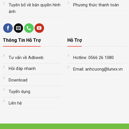
Tuyên bố về bản quyền hình
Phương thức thanh toán
ảnh
Thông Tin Hỗ Trợ
Hỗ Trợ
Tư vấn về Adbweb
Hotline: 0566 26 1080
Hỏi đáp nhanh
Email: anhcuong@lunex.vn
Download
Tuyển dụng
Liên hệ