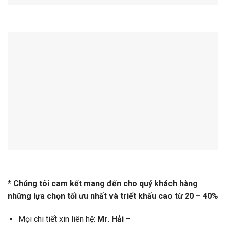
*
Chúng tôi cam kết mang đến cho quý khách hàng
những lựa chọn tối ưu nhất và triết khấu cao từ 20 – 40%
Mọi chi tiết xin liên hệ:
Mr. Hải
–