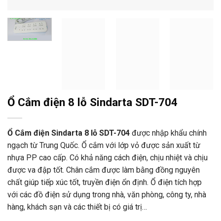
Ổ Cắm điện 8 lỗ Sindarta SDT-704
Ổ Cắm điện Sindarta 8 lỗ SDT-704
được nhập khẩu chính
ngạch từ Trung Quốc. Ổ cắm với lớp vỏ được sản xuất từ
nhựa PP cao cấp. Có khả năng cách điện, chịu nhiệt và chịu
được va đập tốt. Chân cắm được làm bằng đồng nguyên
chất giúp tiếp xúc tốt, truyền điện ổn định. Ổ điện tích hợp
với các đồ điện sử dụng trong nhà, văn phòng, công ty, nhà
hàng, khách sạn và các thiết bị có giá trị…